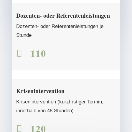
Dozenten- oder Referentenleistungen
Dozenten- oder Referentenleistungen je
Stunde
110

Krisenintervention
Krisenintervention (kurzfristiger Termin,
innerhalb von 48 Stunden)
120
