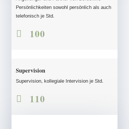
Persönlichkeiten sowohl persönlich als auch
telefonisch je Std.
100

Supervision
Supervision, kollegiale Intervision je Std.
110
