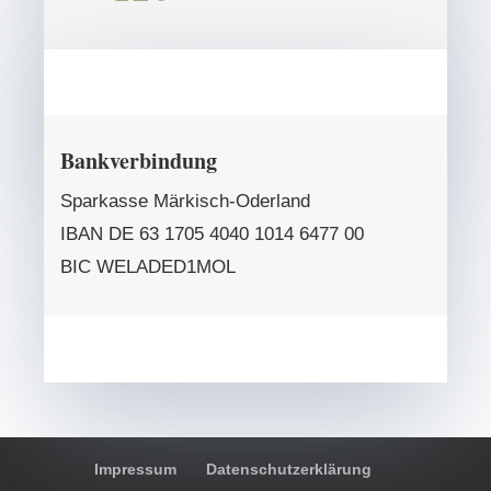
Bankverbindung
Sparkasse Märkisch-Oderland
IBAN DE 63 1705 4040 1014 6477 00
BIC WELADED1MOL
Impressum
Datenschutzerklärung