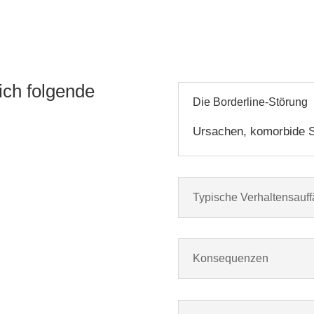
ich folgende
Die Borderline-Störung
Ursachen, komorbide S
Typische Verhaltensauffä
Konsequenzen