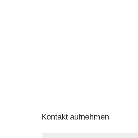
Kontakt aufnehmen