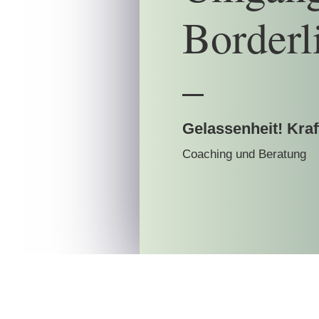
Borderl
–
Gelassenheit! Kraf
Coaching und Beratung