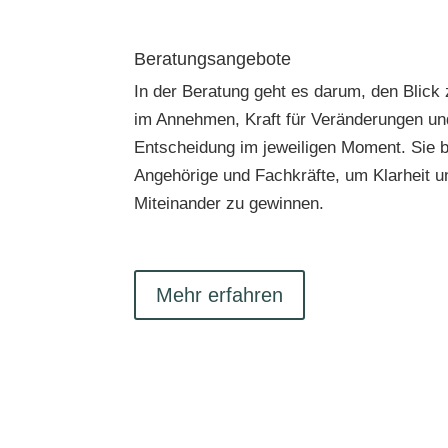
Beratungsangebote
In der Beratung geht es darum, den Blick
im Annehmen, Kraft für Veränderungen und 
Entscheidung im jeweiligen Moment. Sie b
Angehörige und Fachkräfte, um Klarheit u
Miteinander zu gewinnen.
Mehr erfahren