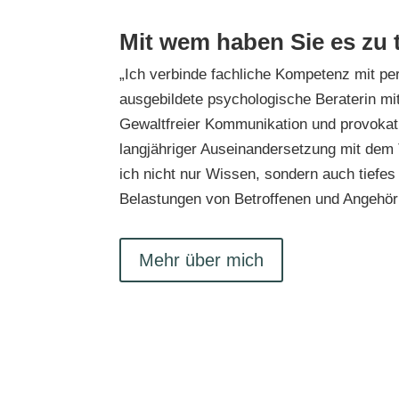
Mit wem haben Sie es zu 
„Ich verbinde fachliche Kompetenz mit per
ausgebildete psychologische Beraterin mit
Gewaltfreier Kommunikation und provokat
langjähriger Auseinandersetzung mit dem 
ich nicht nur Wissen, sondern auch tiefes 
Belastungen von Betroffenen und Angehör
Mehr über mich