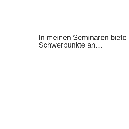
In meinen Seminaren biete 
Schwerpunkte an…