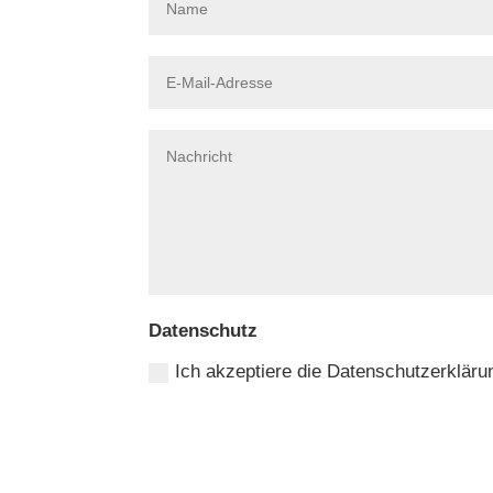
Datenschutz
Ich akzeptiere die Datenschutzerkläru