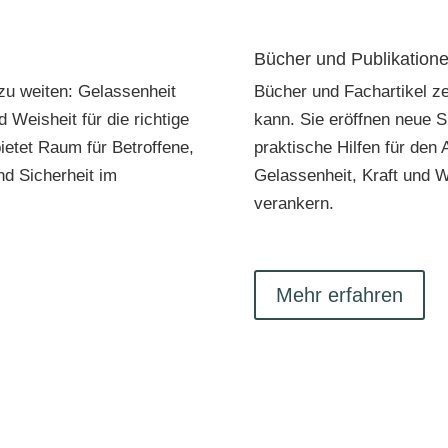
Bücher und Publikation
 zu weiten: Gelassenheit
Bücher und Fachartikel z
Weisheit für die richtige
kann. Sie eröffnen neue S
ietet Raum für Betroffene,
praktische Hilfen für den 
nd Sicherheit im
Gelassenheit, Kraft und We
verankern.
Mehr erfahren