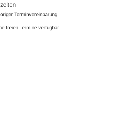
zeiten
origer Terminvereinbarung
ine freien Termine verfügbar