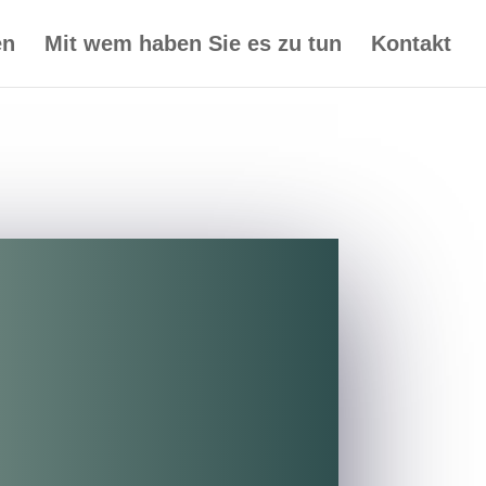
en
Mit wem haben Sie es zu tun
Kontakt