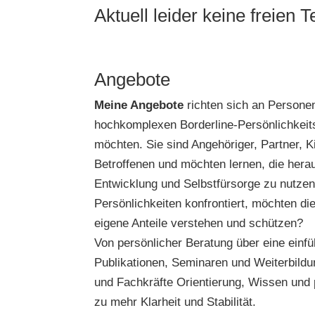
Aktuell leider keine freien 
Angebote
Meine Angebote
richten sich an Personen
hochkomplexen Borderline-Persönlichkeit
möchten. Sie sind Angehöriger, Partner, 
Betroffenen und möchten lernen, die hera
Entwicklung und Selbstfürsorge zu nutzen?
Persönlichkeiten konfrontiert, möchten di
eigene Anteile verstehen und schützen?
Von persönlicher Beratung über eine einf
Publikationen, Seminaren und Weiterbildun
und Fachkräfte Orientierung, Wissen und
zu mehr Klarheit und Stabilität.